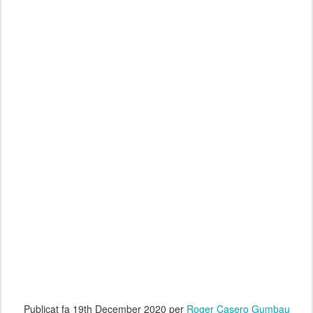
Publicat fa
19th December 2020
per
Roger Casero Gumbau