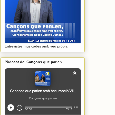
Entrevistes musicades amb veu pròpia
Pòdcast del Cançons que parlen