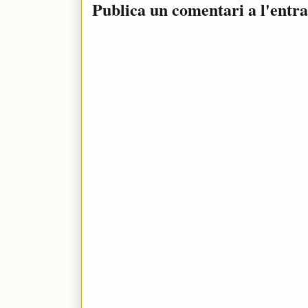
Publica un comentari a l'entr