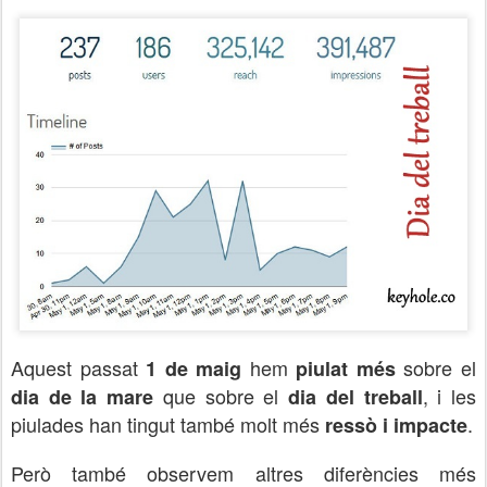
Aquest passat
hem
sobre el
1 de maig
piulat més
que sobre el
, i les
dia de la mare
dia del treball
piulades han tingut també molt més
.
ressò i impacte
Però també observem altres diferències més