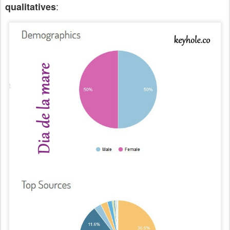
:
qualitatives