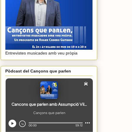
Entrevistes musicades amb veu pròpia
Pòdcast del Cançons que parlen