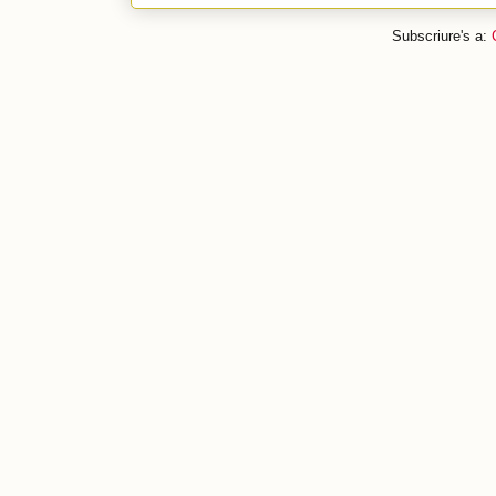
Subscriure's a: