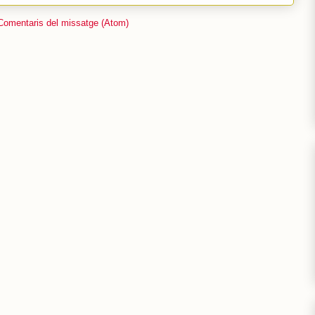
Comentaris del missatge (Atom)