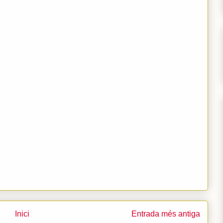
Inici
Entrada més antiga