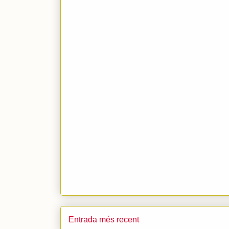
Entrada més recent