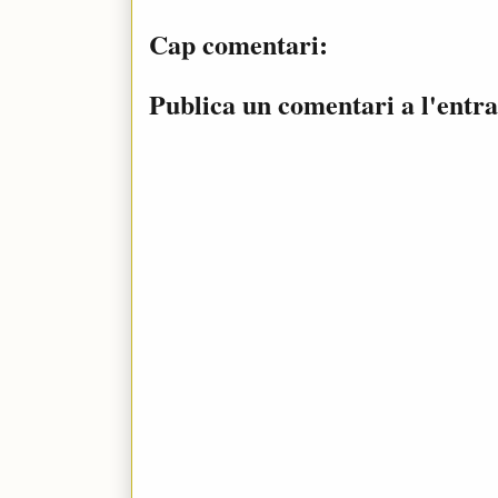
Cap comentari:
Publica un comentari a l'entr