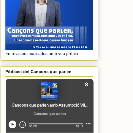
Entrevistes musicades amb veu pròpia
Pòdcast del Cançons que parlen