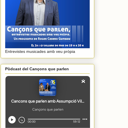
Entrevistes musicades amb veu pròpia
Pòdcast del Cançons que parlen