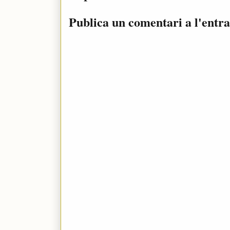
Publica un comentari a l'entr