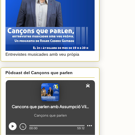
Entrevistes musicades amb veu pròpia
Pòdcast del Cançons que parlen