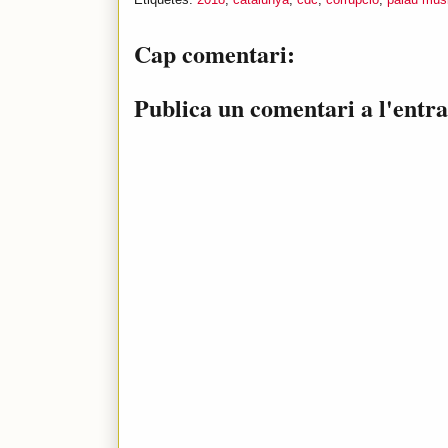
Cap comentari:
Publica un comentari a l'entr