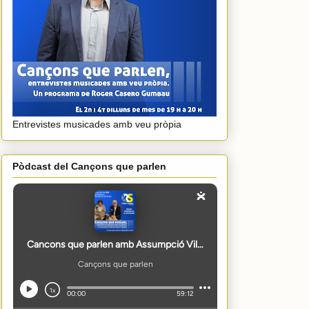
Entrevistes musicades amb veu pròpia
Pòdcast del Cançons que parlen