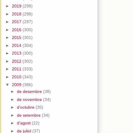
►
2019
(298)
►
2018
(298)
►
2017
(297)
►
2016
(300)
►
2015
(301)
►
2014
(304)
►
2013
(300)
►
2012
(302)
►
2011
(333)
►
2010
(343)
▼
2009
(386)
►
de desembre
(38)
►
de novembre
(34)
►
d’octubre
(35)
►
de setembre
(34)
►
d’agost
(22)
►
de juliol
(37)