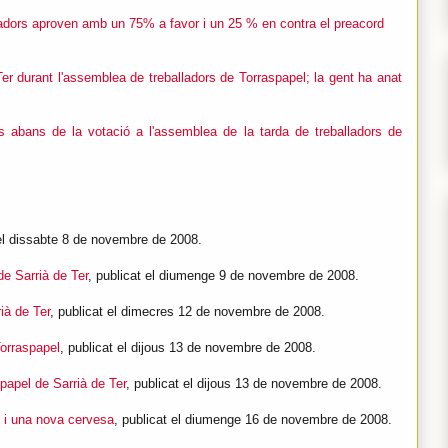
adors aproven amb un 75% a favor i un 25 % en contra el preacord
er durant l'assemblea de treballadors de Torraspapel; la gent ha anat
 abans de la votació a l'assemblea de la tarda de treballadors de
 el dissabte 8 de novembre de 2008.
de Sarrià de Ter
, publicat el diumenge 9 de novembre de 2008.
ià de Ter
, publicat el dimecres 12 de novembre de 2008.
Torraspapel
, publicat el dijous 13 de novembre de 2008.
papel de Sarrià de Ter
, publicat el dijous 13 de novembre de 2008.
O i una nova cervesa
, publicat el diumenge 16 de novembre de 2008.