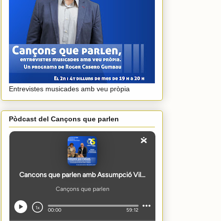
Entrevistes musicades amb veu pròpia
Pòdcast del Cançons que parlen