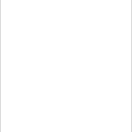
-------------------------