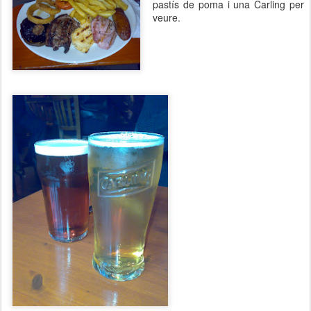
pastís de poma i una Carling per
veure.