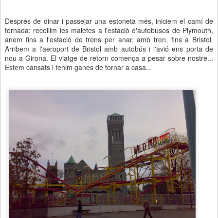
Després de dinar i passejar una estoneta més, iniciem el camí de
tornada: recollim les maletes a l'estació d'autobusos de Plymouth,
anem fins a l'estació de trens per anar, amb tren, fins a Bristol.
Arribem a l'aeroport de Bristol amb autobús i l'avió ens porta de
nou a Girona. El viatge de retorn comença a pesar sobre nostre...
Estem cansats i tenim ganes de tornar a casa...