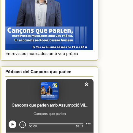
Entrevistes musicades amb veu pròpia
Pòdcast del Cançons que parlen