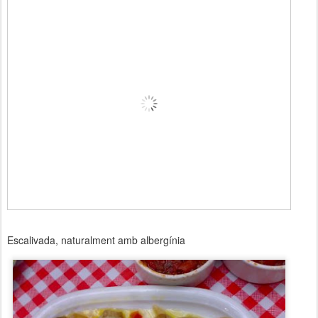
Escalivada, naturalment amb albergínia