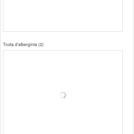
Truita d'albergínia (2)