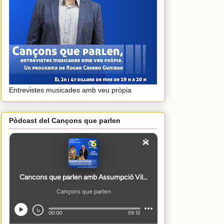
Entrevistes musicades amb veu pròpia
Pòdcast del Cançons que parlen