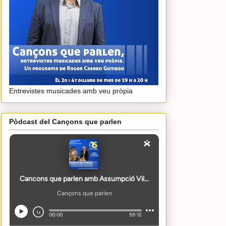
Entrevistes musicades amb veu pròpia
Pòdcast del Cançons que parlen