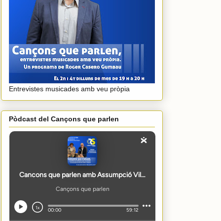
Entrevistes musicades amb veu pròpia
Pòdcast del Cançons que parlen