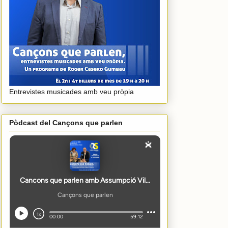
Entrevistes musicades amb veu pròpia
Pòdcast del Cançons que parlen