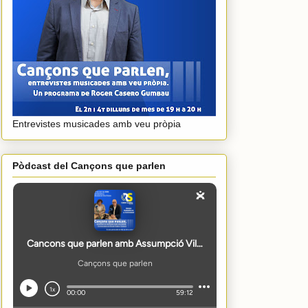
Entrevistes musicades amb veu pròpia
Pòdcast del Cançons que parlen