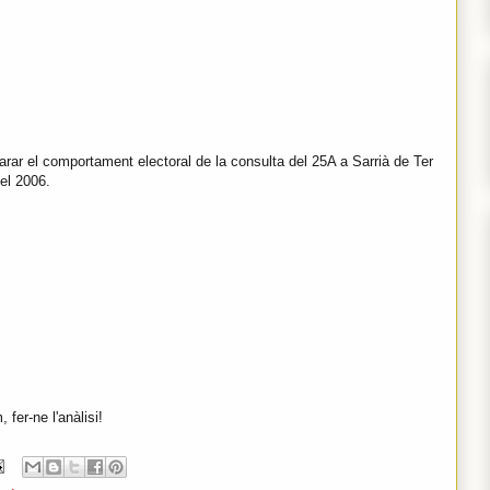
rar el comportament electoral de la consulta del 25A a Sarrià de Ter
el 2006.
fer-ne l'anàlisi!