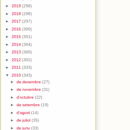
►
2019
(298)
►
2018
(298)
►
2017
(297)
►
2016
(300)
►
2015
(301)
►
2014
(304)
►
2013
(300)
►
2012
(302)
►
2011
(333)
▼
2010
(343)
►
de desembre
(27)
►
de novembre
(31)
►
d’octubre
(22)
►
de setembre
(19)
►
d’agost
(14)
►
de juliol
(35)
►
de juny
(33)