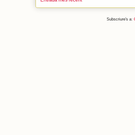
Subscriure's a: