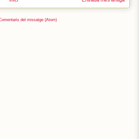
Comentaris del missatge (Atom)