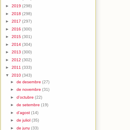
►
2019
(298)
►
2018
(298)
►
2017
(297)
►
2016
(300)
►
2015
(301)
►
2014
(304)
►
2013
(300)
►
2012
(302)
►
2011
(333)
▼
2010
(343)
►
de desembre
(27)
►
de novembre
(31)
►
d’octubre
(22)
►
de setembre
(19)
►
d’agost
(14)
►
de juliol
(35)
►
de juny
(33)