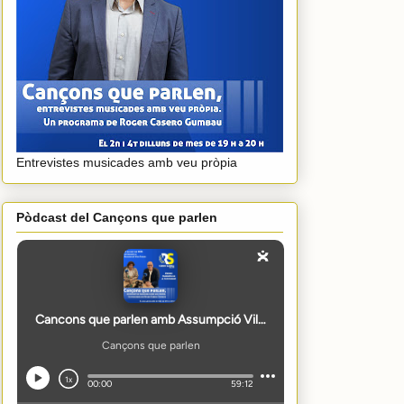
Entrevistes musicades amb veu pròpia
Pòdcast del Cançons que parlen