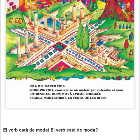
El verb està de moda! El verb està de moda?