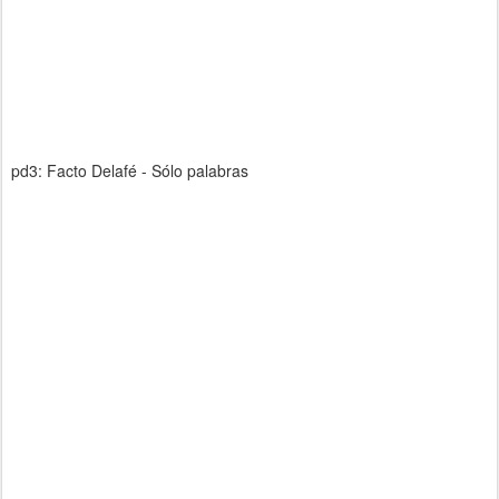
pd3: Facto Delafé - Sólo palabras