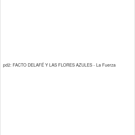
pd2: FACTO DELAFÉ Y LAS FLORES AZULES - La Fuerza