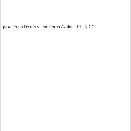
pd4: Facto Delafé y Las Flores Azules - EL INDIO