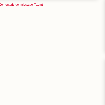
Comentaris del missatge (Atom)