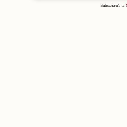
Subscriure's a: