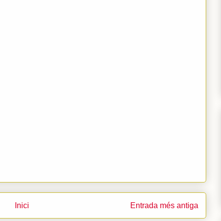
Inici
Entrada més antiga