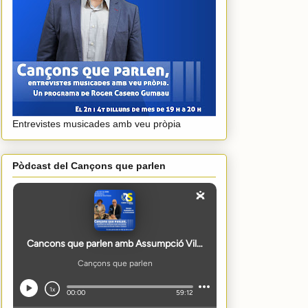
Entrevistes musicades amb veu pròpia
Pòdcast del Cançons que parlen