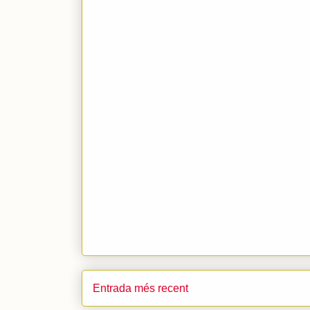
Entrada més recent