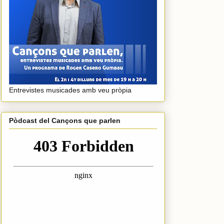
Entrevistes musicades amb veu pròpia
Pòdcast del Cançons que parlen