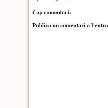
Cap comentari:
Publica un comentari a l'entr