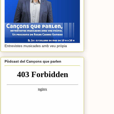
Entrevistes musicades amb veu pròpia
Pòdcast del Cançons que parlen