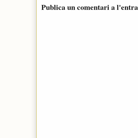
Publica un comentari a l'entr