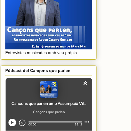
Entrevistes musicades amb veu pròpia
Pòdcast del Cançons que parlen