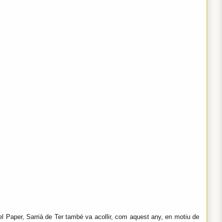
el Paper, Sarrià de Ter també va acollir, com aquest any, en motiu de