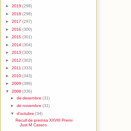
►
2019
(298)
►
2018
(298)
►
2017
(297)
►
2016
(300)
►
2015
(301)
►
2014
(304)
►
2013
(300)
►
2012
(302)
►
2011
(333)
►
2010
(343)
►
2009
(386)
▼
2008
(335)
►
de desembre
(31)
►
de novembre
(31)
▼
d’octubre
(34)
Recull de premsa XXVIII Premi
Just M Casero