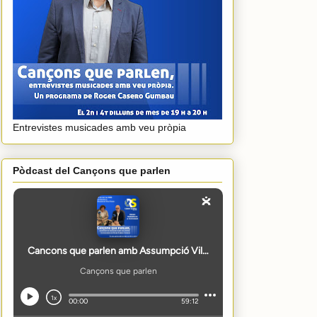
Entrevistes musicades amb veu pròpia
Pòdcast del Cançons que parlen