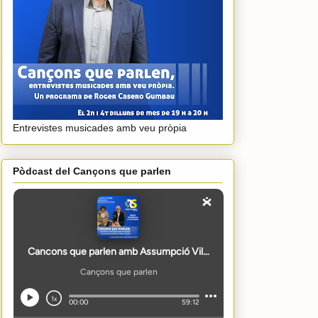
Entrevistes musicades amb veu pròpia
Pòdcast del Cançons que parlen