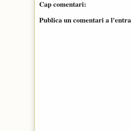
Cap comentari:
Publica un comentari a l'entr