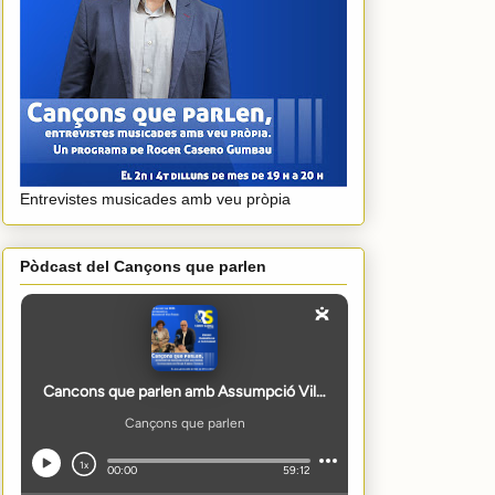
Entrevistes musicades amb veu pròpia
Pòdcast del Cançons que parlen