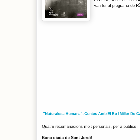
van fer al programa de
R
"Naturalesa Humana", Contes Amb El Bo I Millor De C
Quatre recomanacions molt personals, per a públics i 
Bona diada de Sant Jordi!