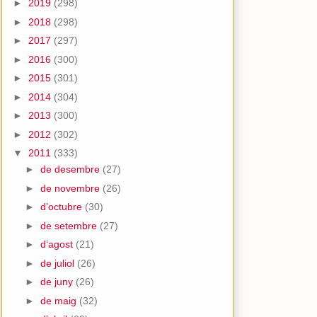
►
2019
(298)
►
2018
(298)
►
2017
(297)
►
2016
(300)
►
2015
(301)
►
2014
(304)
►
2013
(300)
►
2012
(302)
▼
2011
(333)
►
de desembre
(27)
►
de novembre
(26)
►
d’octubre
(30)
►
de setembre
(27)
►
d’agost
(21)
►
de juliol
(26)
►
de juny
(26)
►
de maig
(32)