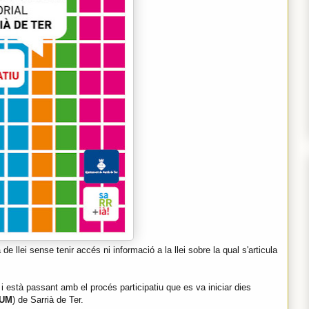
 llei sense tenir accés ni informació a la llei sobre la qual s'articula
 està passant amb el procés participatiu que es va iniciar dies
UM
) de Sarrià de Ter.