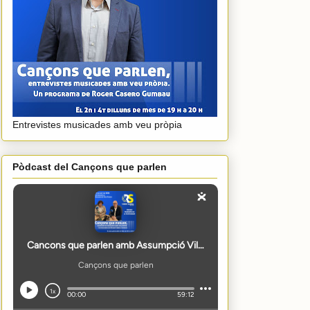
Entrevistes musicades amb veu pròpia
Pòdcast del Cançons que parlen