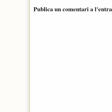
Publica un comentari a l'entr