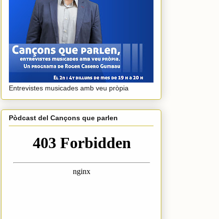
Entrevistes musicades amb veu pròpia
Pòdcast del Cançons que parlen