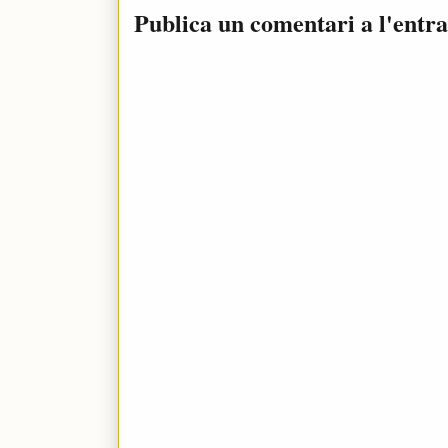
Publica un comentari a l'entr