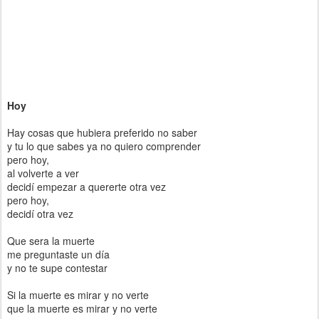
Hoy
Hay cosas que hubiera preferido no saber
y tu lo que sabes ya no quiero comprender
pero hoy,
al volverte a ver
decidí empezar a quererte otra vez
pero hoy,
decidí otra vez
Que sera la muerte
me preguntaste un día
y no te supe contestar
Si la muerte es mirar y no verte
que la muerte es mirar y no verte