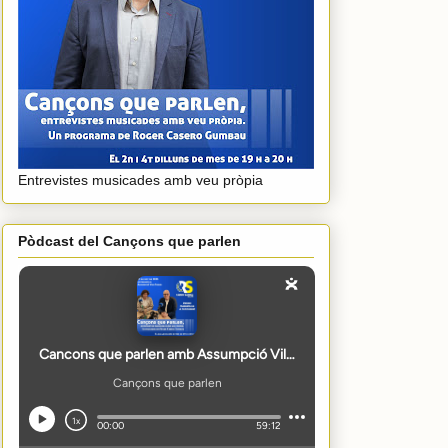
Entrevistes musicades amb veu pròpia
Pòdcast del Cançons que parlen