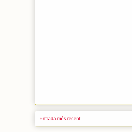
Entrada més recent