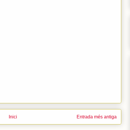
Inici
Entrada més antiga