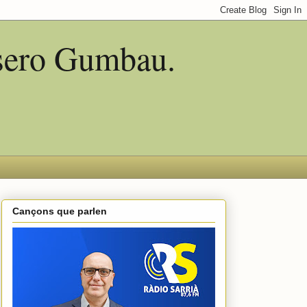
asero Gumbau.
Cançons que parlen