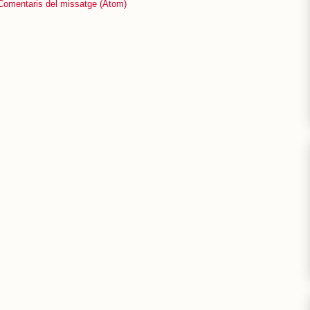
Comentaris del missatge (Atom)