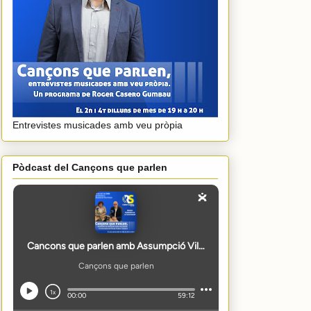
Entrevistes musicades amb veu pròpia
Pòdcast del Cançons que parlen