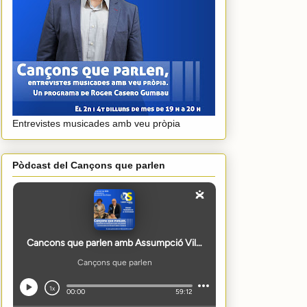
Entrevistes musicades amb veu pròpia
Pòdcast del Cançons que parlen